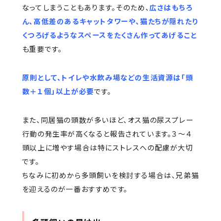
なってしまうこともあります。そのため、
広さはもちろ
ん、高低差のあるキャットタワーや、猫たちが隠れたり
くつろげるようなスペースをたくさん作ってあげること
も重要です。
原則として、トイレや水飲み場などの生活資源は「頭
数＋１個」以上が必要
です。
また、同居猫の頭数が多いほど、オス猫の尿スプレー
行動の発生率が高くなると報告されています。３〜４
頭以上に増やす場合は特にストレスへの配慮が大切
です。
ちなみに初めから多頭飼いを検討する場合は、兄弟猫
を迎えるのが一番おすすめです。