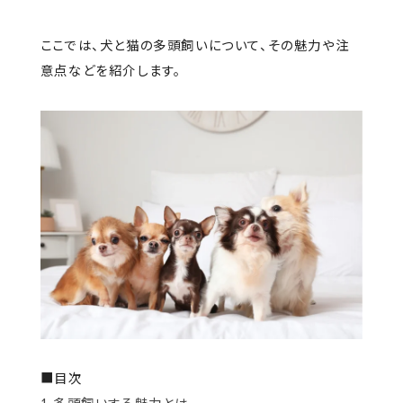
ここでは、犬と猫の多頭飼いについて、その魅力や注
意点などを紹介します。
■目次