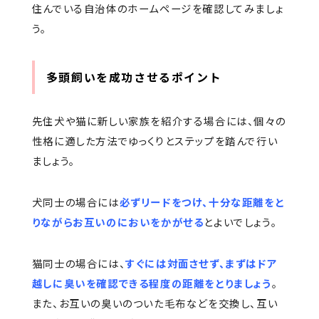
住んでいる自治体のホームページを確認してみましょ
う。
多頭飼いを成功させるポイント
先住犬や猫に新しい家族を紹介する場合には、個々の
性格に適した方法でゆっくりとステップを踏んで行い
ましょう。
犬同士の場合には
必ずリードをつけ、十分な距離をと
りながらお互いのにおいをかがせる
とよいでしょう。
猫同士の場合には、
すぐには対面させず、まずはドア
越しに臭いを確認できる程度の距離をとりましょう
。
また、お互いの臭いのついた毛布などを交換し、互い