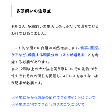
多頭飼いの注意点
もちろん、多頭飼いの生活は楽しみだけで満ちている
わけではありません。
コスト的な面での負担は当然増加します。
食事、医療、
ケアなど、飼育する頭数分のコストが増える
ことを考
慮する必要があります。
また、2頭以上の犬や猫を飼う際には、その動物の特
性やそれぞれの個性を把握し、ストレスを与えないよ
う配慮が必要です。
犬や猫にかかるお金の節約できるポイントについて
犬や猫の自宅でできる爪切りのコツについて