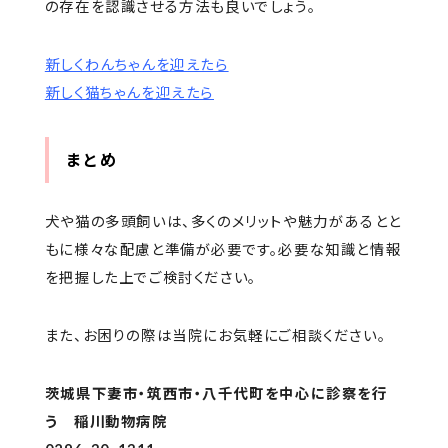
の存在を認識させる方法も良いでしょう。
新しくわんちゃんを迎えたら
新しく猫ちゃんを迎えたら
まとめ
犬や猫の多頭飼いは、多くのメリットや魅力があるとと
もに様々な配慮と準備が必要です。必要な知識と情報
を把握した上でご検討ください。
また、お困りの際は当院にお気軽にご相談ください。
茨城県下妻市・筑西市・八千代町を中心に診察を行
う 稲川動物病院