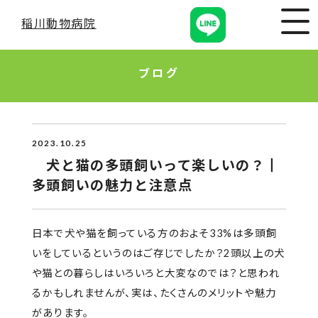
稲川動物病院
ブログ
2023.10.25
犬と猫の多頭飼いって楽しいの？┃
多頭飼いの魅力と注意点
日本で犬や猫を飼っている方のおよそ33%は多頭飼
いをしているというのはご存じでしたか？2頭以上の犬
や猫との暮らしはいろいろと大変なのでは？と思われ
るかもしれませんが、実は、たくさんのメリットや魅力
があります。