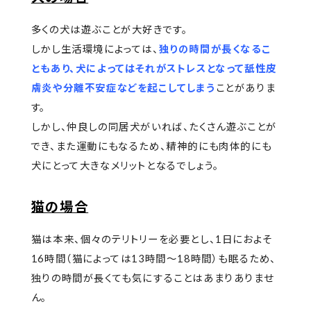
多くの犬は遊ぶことが大好きです。
しかし生活環境によっては、
独りの時間が長くなるこ
ともあり、犬によってはそれがストレスとなって舐性皮
膚炎や分離不安症などを起こしてしまう
ことがありま
す。
しかし、仲良しの同居犬がいれば、たくさん遊ぶことが
でき、また運動にもなるため、精神的にも肉体的にも
犬にとって大きなメリットとなるでしょう。
猫の場合
猫は本来、個々のテリトリーを必要とし、1日におよそ
16時間（猫によっては13時間～18時間）も眠るため、
独りの時間が長くても気にすることはあまりありませ
ん。