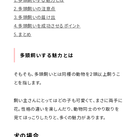
1.多頭飼いする魅力とは
2.多頭飼いの注意点
3.多頭飼いの届け出
4.多頭飼いを成功させるポイント
5.まとめ
多頭飼いする魅力とは
そもそも、多頭飼いとは同種の動物を2頭以上飼うこ
とを指します。
飼い主さんにとってはどの子も可愛くて、まさに両手に
花。性格の違いを楽しんだり、動物同士のやり取りを
見てほっこりしたりと、多くの魅力があります。
犬の場合