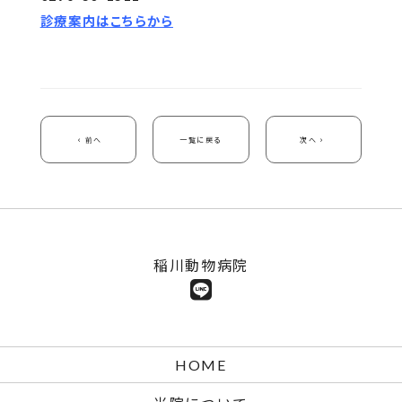
診療案内はこちらから
前へ
一覧に戻る
次へ
稲川動物病院
HOME