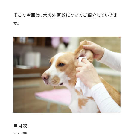
そこで今回は、犬の外耳炎についてご紹介していきま
す。
■目次