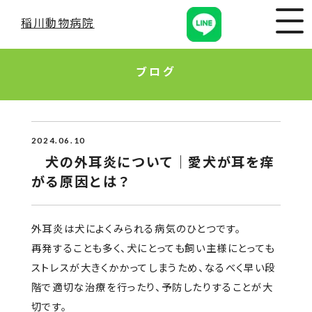
稲川動物病院
ブログ
2024.06.10
犬の外耳炎について｜愛犬が耳を痒
がる原因とは？
外耳炎は犬によくみられる病気のひとつです。
再発することも多く、犬にとっても飼い主様にとっても
ストレスが大きくかかってしまうため、なるべく早い段
階で適切な治療を行ったり、予防したりすることが大
切です。