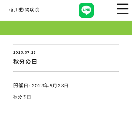
稲川動物病院
2023.07.23
秋分の日
開催日: 2023年9月23日
秋分の日