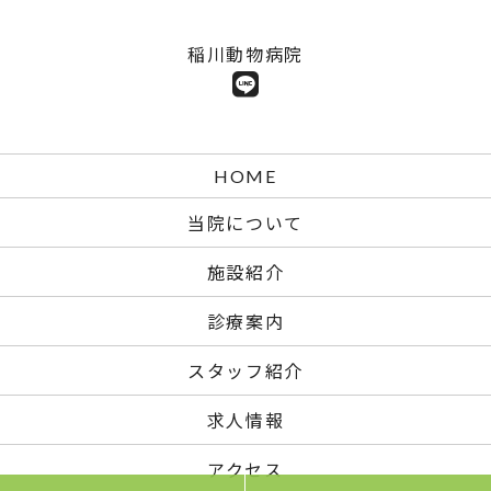
稲川動物病院
HOME
当院について
施設紹介
診療案内
スタッフ紹介
求人情報
アクセス