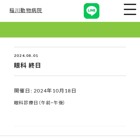
稲川動物病院
2024.08.01
眼科 終日
開催日: 2024年10月18日
眼科診療日（午前・午後）