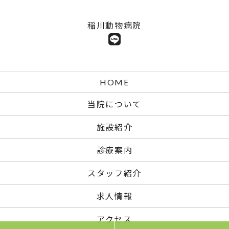
稲川動物病院
HOME
当院について
施設紹介
診療案内
スタッフ紹介
求人情報
アクセス