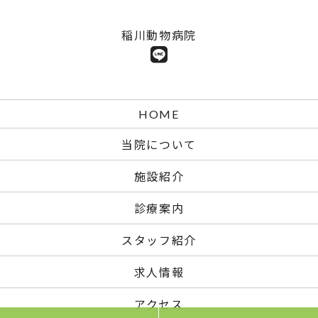
稲川動物病院
HOME
当院について
施設紹介
診療案内
スタッフ紹介
求人情報
アクセス