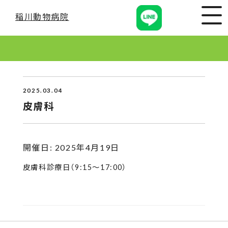
稲川動物病院
2025.03.04
皮膚科
開催日: 2025年4月19日
皮膚科診療日（9:15〜17:00）