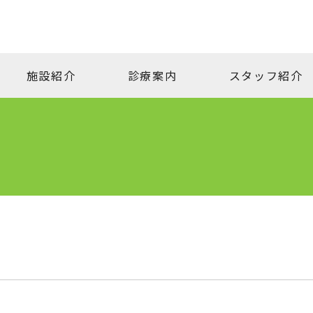
施設紹介
診療案内
スタッフ紹介