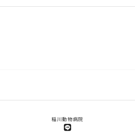
稲川動物病院