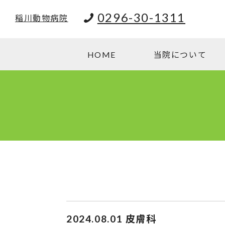
0296-30-1311
稲川動物病院
HOME
当院について
2024.08.01
皮膚科