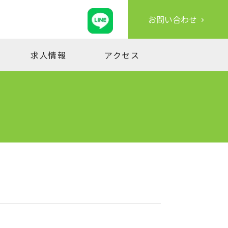
お問い合わせ
求人情報
アクセス