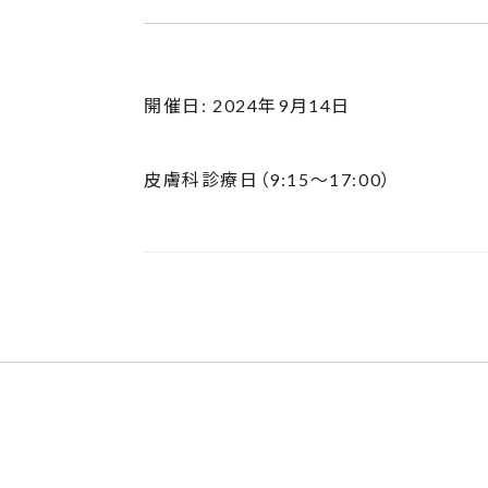
開催日: 2024年9月14日
皮膚科診療日（9:15〜17:00）