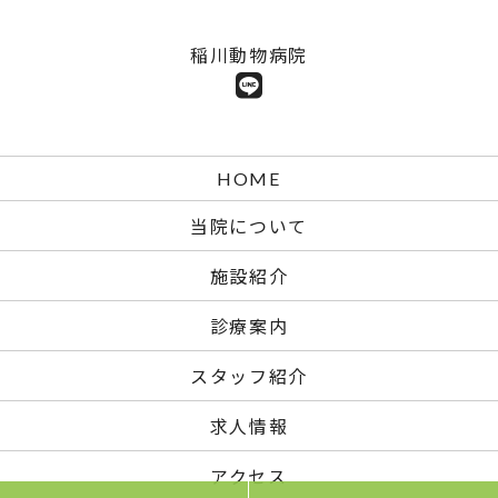
稲川動物病院
HOME
当院について
施設紹介
診療案内
スタッフ紹介
求人情報
アクセス