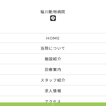
稲川動物病院
HOME
当院について
施設紹介
診療案内
スタッフ紹介
求人情報
アクセス