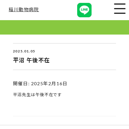
稲川動物病院
2025.01.05
平沼 午後不在
開催日: 2025年2月16日
平沼先生は午後不在です