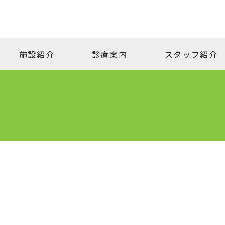
施設紹介
診療案内
スタッフ紹介