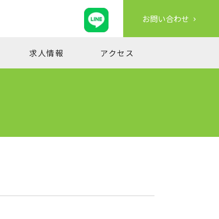
お問い合わせ
求人情報
アクセス