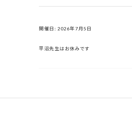
開催日: 2026年7月5日
平沼先生はお休みです