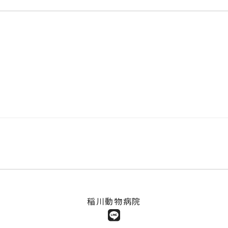
稲川動物病院