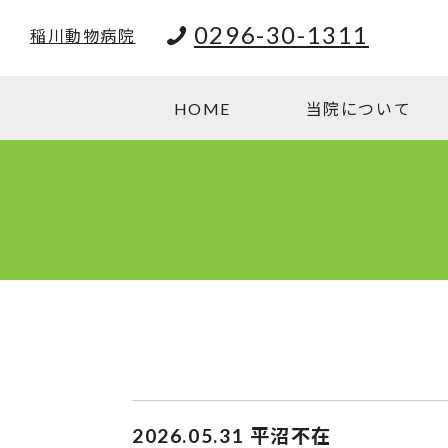
0296-30-1311
稲川動物病院
HOME
当院について
2026.05.31
平沼不在