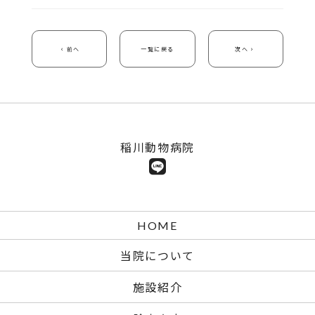
前へ
一覧に戻る
次へ
稲川動物病院
HOME
当院について
施設紹介