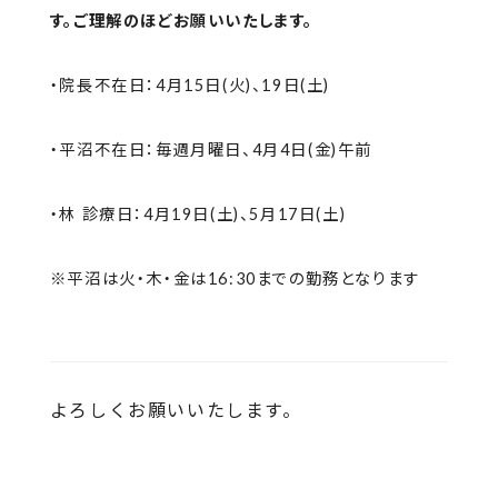
す。ご理解のほどお願いいたします。
・院長不在日：4月15日(火)、19日(土)
・平沼不在日：毎週月曜日、4月4日(金)午前
・林 診療日：4月19日(土)、5月17日(土)
※平沼は火・木・金は16:30までの勤務となります
よろしくお願いいたします。