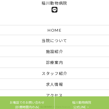
稲川動物病院
HOME
当院について
施設紹介
診療案内
スタッフ紹介
求人情報
アクセス
お電話でのお問い合わせ
稲川動物病院
(診療時間内のみ)
公式LINE
© 稲川動物病院 All Rights Reserved.