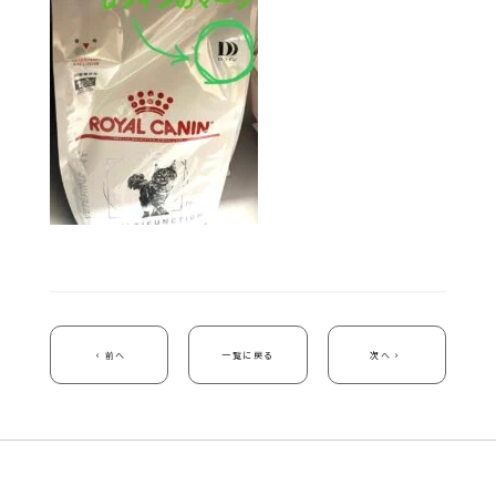
前へ
一覧に戻る
次へ