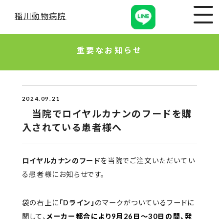
稲川動物病院
重要なお知らせ
2024.09.21
当院でロイヤルカナンのフードを購
入されている患者様へ
ロイヤルカナンのフード
を当院でご注文いただいてい
る患者様にお知らせです。
袋の右上に
「Dライン」
のマークがついているフードに
関して、
メーカー都合により9月26日〜30日の間、発