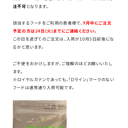
注不可
となります。
該当するフードをご利用の患者様で、
9月中にご注文
予定の方は24日(火)までにご連絡ください。
この日を過ぎてのご注文は、入荷が10月5日前後にな
るかと思います。
ご不便をおかけしますが、ご理解のほどお願いいたし
ます。
※ロイヤルカナンであっても、「Dライン」マークのない
フードは通常通り入荷可能です。