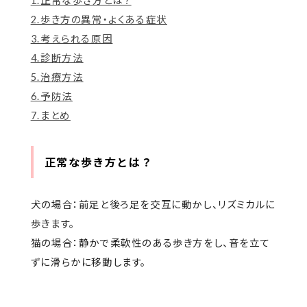
1.正常な歩き方とは？
2.歩き方の異常・よくある症状
3.考えられる原因
4.診断方法
5.治療方法
6.予防法
7.まとめ
正常な歩き方とは？
犬の場合：前足と後ろ足を交互に動かし、リズミカルに
歩きます。
猫の場合：静かで柔軟性のある歩き方をし、音を立て
ずに滑らかに移動します。