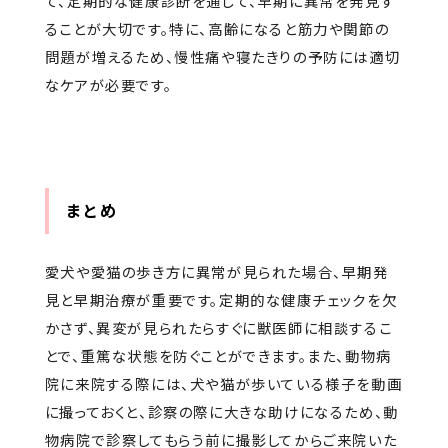
て、定期的な健康診断を通じて、早期に異常を発見す
ることが大切です。特に、高齢になると筋力や関節の
問題が増えるため、慢性痛や寝たきりの予防には適切
なケアが必要です。
まとめ
愛犬や愛猫の歩き方に異常が見られた場合、早期発
見と早期治療が重要です。定期的な健康チェックを欠
かさず、異変が見られたらすぐに獣医師に相談するこ
とで、重篤な状態を防ぐことができます。また、動物病
院に来院する際には、犬や猫が歩いている様子を動画
に撮っておくと、診察の際に大きな助けになるため、動
物病院で診察してもらう前に撮影してからご来院いた