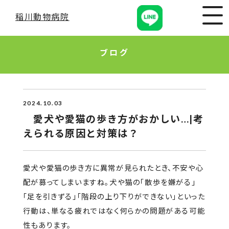
稲川動物病院
ブログ
2024.10.03
愛犬や愛猫の歩き方がおかしい…|考
えられる原因と対策は？
愛犬や愛猫の歩き方に異常が見られたとき、不安や心
配が募ってしまいますね。犬や猫の「散歩を嫌がる」
「足を引きずる」「階段の上り下りができない」といった
行動は、単なる疲れではなく何らかの問題がある可能
性もあります。