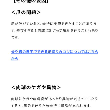
【その他の要因】
＜爪の問題＞
爪が伸びていると、歩行に支障をきたすことがありま
す。伸びすぎると肉球に刺さって痛みを伴うこともあり
ます。
犬や猫の自宅でできる爪切りのコツについてはこちら
から
＜肉球のケガや異物＞
肉球にケガや皮膚炎があったり異物が刺さっていたり
すると、痛みを伴うため歩行に異常が見られます。