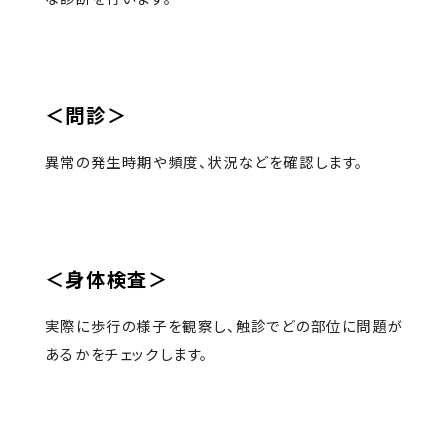
＜問診＞
異常の発生時期や頻度、状況などを確認します。
＜身体検査＞
実際に歩行の様子を観察し、触診でどの部位に問題が
あるかをチェックします。