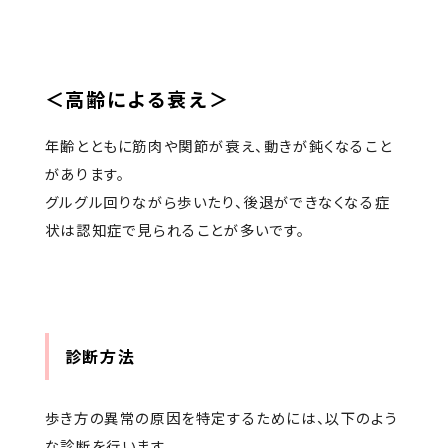
＜高齢による衰え＞
年齢とともに筋肉や関節が衰え、動きが鈍くなること
があります。
グルグル回りながら歩いたり、後退ができなくなる症
状は認知症で見られることが多いです。
診断方法
歩き方の異常の原因を特定するためには、以下のよう
な診断を行います。