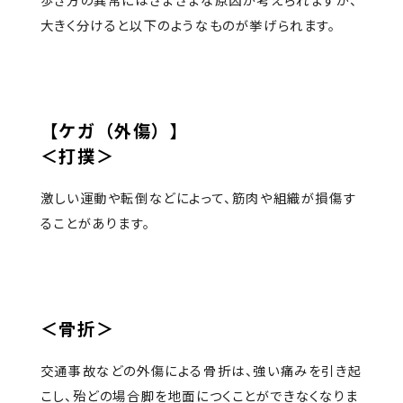
歩き方の異常にはさまざまな原因が考えられますが、
大きく分けると以下のようなものが挙げられます。
【ケガ（外傷）】
＜打撲＞
激しい運動や転倒などによって、筋肉や組織が損傷す
ることがあります。
＜骨折＞
交通事故などの外傷による骨折は、強い痛みを引き起
こし、殆どの場合脚を地面につくことができなくなりま