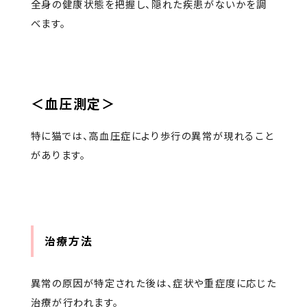
全身の健康状態を把握し、隠れた疾患がないかを調
べます。
＜血圧測定＞
特に猫では、高血圧症により歩行の異常が現れること
があります。
治療方法
異常の原因が特定された後は、症状や重症度に応じた
治療が行われます。