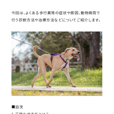
今回は、よくある歩行異常の症状や原因、動物病院で
行う診断方法や治療方法などについてご紹介します。
■目次