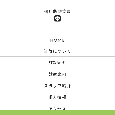
稲川動物病院
HOME
当院について
施設紹介
診療案内
スタッフ紹介
求人情報
アクセス