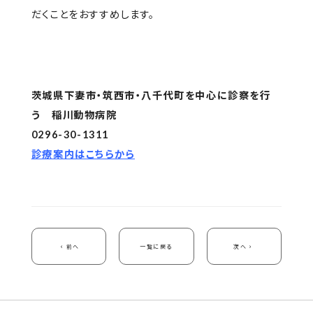
だくことをおすすめします。
茨城県下妻市・筑西市・八千代町を中心に診察を行
う 稲川動物病院
0296-30-1311
診療案内はこちらから
前へ
一覧に戻る
次へ