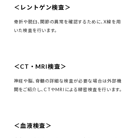
＜レントゲン検査＞
骨折や脱臼、関節の異常を確認するために、X線を用
いた検査を行います。
＜CT・MRI検査＞
神経や脳、脊髄の詳細な検査が必要な場合は外部機
関をご紹介し、CTやMRIによる精密検査を行います。
＜血液検査＞