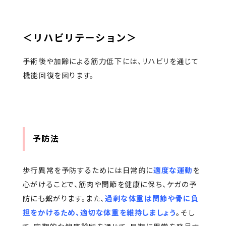
＜リハビリテーション＞
手術後や加齢による筋力低下には、リハビリを通じて
機能回復を図ります。
予防法
歩行異常を予防するためには日常的に
適度な運動
を
心がけることで、筋肉や関節を健康に保ち、ケガの予
防にも繋がります。また、
過剰な体重は関節や骨に負
担をかけるため、適切な体重を維持しましょう
。そし