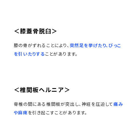
＜膝蓋骨脱臼＞
膝の骨がずれることにより、
突然足を挙げたり、びっこ
を引いたりする
ことがあります。
＜椎間板ヘルニア＞
脊椎の間にある椎間板が突出し、神経を圧迫して
痛み
や麻痺
を引き起こすことがあります。