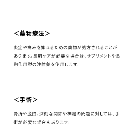
＜薬物療法＞
炎症や痛みを抑えるための薬物が処方されることが
あります。長期ケアが必要な場合は、サプリメントや長
期作用型の注射薬を使用します。
＜手術＞
骨折や脱臼、深刻な関節や神経の問題に対しては、手
術が必要な場合もあります。