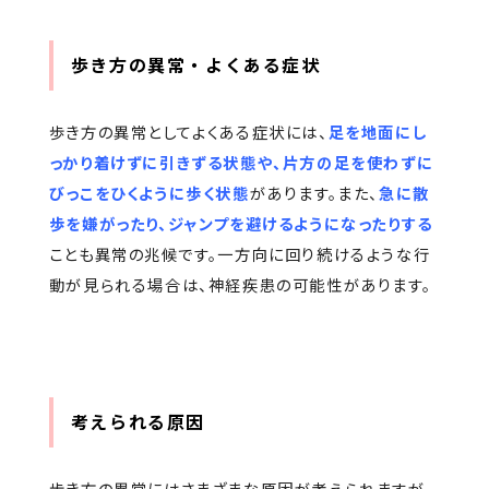
歩き方の異常・よくある症状
歩き方の異常としてよくある症状には、
足を地面にし
っかり着けずに引きずる状態や、片方の足を使わずに
びっこをひくように歩く状態
があります。また、
急に散
歩を嫌がったり、ジャンプを避けるようになったりする
ことも異常の兆候です。一方向に回り続けるような行
動が見られる場合は、神経疾患の可能性があります。
考えられる原因